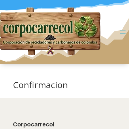
Confirmacion
Corpocarrecol