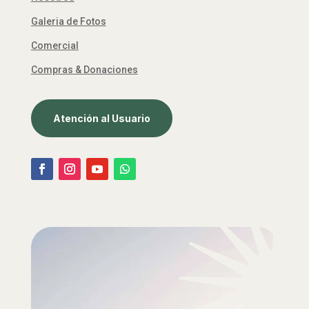
Galeria de Fotos
Comercial
Compras & Donaciones
Atención al Usuario